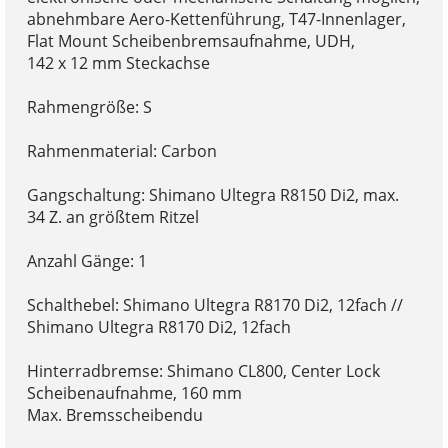
abnehmbare Aero-Kettenführung, T47-Innenlager,
Flat Mount Scheibenbremsaufnahme, UDH,
142 x 12 mm Steckachse
Rahmengröße: S
Rahmenmaterial: Carbon
Gangschaltung: Shimano Ultegra R8150 Di2, max.
34 Z. an größtem Ritzel
Anzahl Gänge: 1
Schalthebel: Shimano Ultegra R8170 Di2, 12fach //
Shimano Ultegra R8170 Di2, 12fach
Hinterradbremse: Shimano CL800, Center Lock
Scheibenaufnahme, 160 mm
Max. Bremsscheibendu