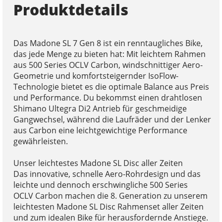
Produktdetails
Das Madone SL 7 Gen 8 ist ein renntaugliches Bike,
das jede Menge zu bieten hat: Mit leichtem Rahmen
aus 500 Series OCLV Carbon, windschnittiger Aero-
Geometrie und komfortsteigernder IsoFlow-
Technologie bietet es die optimale Balance aus Preis
und Performance. Du bekommst einen drahtlosen
Shimano Ultegra Di2 Antrieb für geschmeidige
Gangwechsel, während die Laufräder und der Lenker
aus Carbon eine leichtgewichtige Performance
gewährleisten.
Unser leichtestes Madone SL Disc aller Zeiten
Das innovative, schnelle Aero-Rohrdesign und das
leichte und dennoch erschwingliche 500 Series
OCLV Carbon machen die 8. Generation zu unserem
leichtesten Madone SL Disc Rahmenset aller Zeiten
und zum idealen Bike für herausfordernde Anstiege.