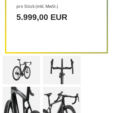
pro Stück (inkl. MwSt.)
5.999,00 EUR