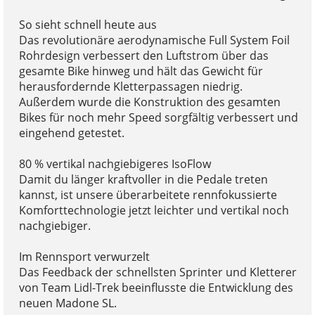
So sieht schnell heute aus
Das revolutionäre aerodynamische Full System Foil
Rohrdesign verbessert den Luftstrom über das
gesamte Bike hinweg und hält das Gewicht für
herausfordernde Kletterpassagen niedrig.
Außerdem wurde die Konstruktion des gesamten
Bikes für noch mehr Speed sorgfältig verbessert und
eingehend getestet.
80 % vertikal nachgiebigeres IsoFlow
Damit du länger kraftvoller in die Pedale treten
kannst, ist unsere überarbeitete rennfokussierte
Komforttechnologie jetzt leichter und vertikal noch
nachgiebiger.
Im Rennsport verwurzelt
Das Feedback der schnellsten Sprinter und Kletterer
von Team Lidl-Trek beeinflusste die Entwicklung des
neuen Madone SL.