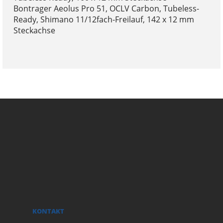
Bontrager Aeolus Pro 51, OCLV Carbon, Tubeless-
Ready, Shimano 11/12fach-Freilauf, 142 x 12 mm
Steckachse
KONTAKT