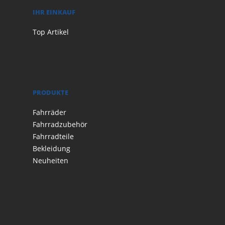
IHR EINKAUF
Top Artikel
PRODUKTE
Fahrräder
Fahrradzubehör
Fahrradteile
Bekleidung
Neuheiten