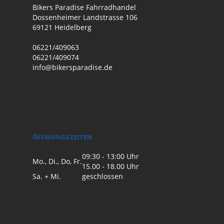
Bikers Paradise Fahrradhandel
Dossenheimer Landstrasse 106
69121 Heidelberg
06221/409063
06221/409074
info@bikersparadise.de
ÖFFNUNGSZEITEN
09:30 - 13:00 Uhr
Mo., Di., Do, Fr.
15.00 - 18.00 Uhr
Sa. + Mi.
geschlossen