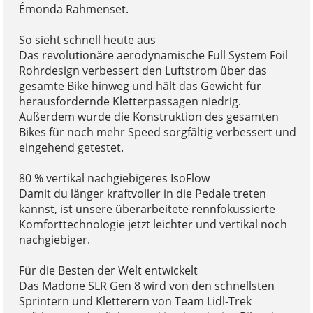
Émonda Rahmenset.
So sieht schnell heute aus
Das revolutionäre aerodynamische Full System Foil
Rohrdesign verbessert den Luftstrom über das
gesamte Bike hinweg und hält das Gewicht für
herausfordernde Kletterpassagen niedrig.
Außerdem wurde die Konstruktion des gesamten
Bikes für noch mehr Speed sorgfältig verbessert und
eingehend getestet.
80 % vertikal nachgiebigeres IsoFlow
Damit du länger kraftvoller in die Pedale treten
kannst, ist unsere überarbeitete rennfokussierte
Komforttechnologie jetzt leichter und vertikal noch
nachgiebiger.
Für die Besten der Welt entwickelt
Das Madone SLR Gen 8 wird von den schnellsten
Sprintern und Kletterern von Team Lidl-Trek