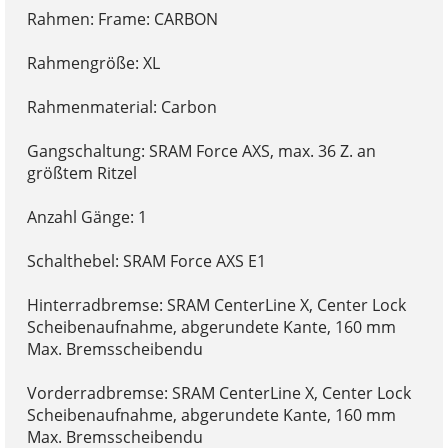
Rahmen: Frame: CARBON
Rahmengröße: XL
Rahmenmaterial: Carbon
Gangschaltung: SRAM Force AXS, max. 36 Z. an
größtem Ritzel
Anzahl Gänge: 1
Schalthebel: SRAM Force AXS E1
Hinterradbremse: SRAM CenterLine X, Center Lock
Scheibenaufnahme, abgerundete Kante, 160 mm
Max. Bremsscheibendu
Vorderradbremse: SRAM CenterLine X, Center Lock
Scheibenaufnahme, abgerundete Kante, 160 mm
Max. Bremsscheibendu