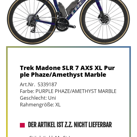
Trek Madone SLR 7 AXS XL Pur
ple Phaze/Amethyst Marble
Art.Nr. 5339187
Farbe: PURPLE PHAZE/AMETHYST MARBLE
Geschlecht: Uni
Rahmengröße: XL
DER ARTIKEL IST Z.Z. NICHT LIEFERBAR