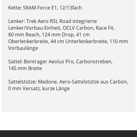
Kette: SRAM Force E1, 12/13fach
Lenker: Trek Aero RSL Road integrierte
Lenker/Vorbau-Einheit, OCLV Carbon, Race Fit,
80 mm Reach, 124 mm Drop, 41 cm
Oberlenkerbreite, 44 cm Unterlenkerbreite, 110 mm
Vorbaulänge
Sattel: Bontrager Aeolus Pro, Carbonstreben,
145 mm Breite
Sattelstütze: Madone, Aero-Sattelstütze aus Carbon,
0 mm Versatz, kurze Länge