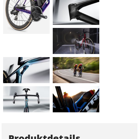
Produktdetails