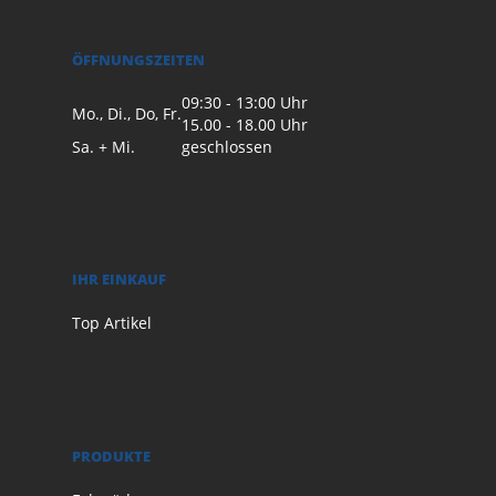
ÖFFNUNGSZEITEN
09:30 - 13:00 Uhr
Mo., Di., Do, Fr.
15.00 - 18.00 Uhr
Sa. + Mi.
geschlossen
IHR EINKAUF
Top Artikel
PRODUKTE