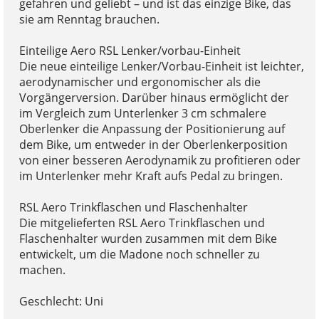
gefahren und geliebt – und ist das einzige Bike, das
sie am Renntag brauchen.
Einteilige Aero RSL Lenker/vorbau-Einheit
Die neue einteilige Lenker/Vorbau-Einheit ist leichter,
aerodynamischer und ergonomischer als die
Vorgängerversion. Darüber hinaus ermöglicht der
im Vergleich zum Unterlenker 3 cm schmalere
Oberlenker die Anpassung der Positionierung auf
dem Bike, um entweder in der Oberlenkerposition
von einer besseren Aerodynamik zu profitieren oder
im Unterlenker mehr Kraft aufs Pedal zu bringen.
RSL Aero Trinkflaschen und Flaschenhalter
Die mitgelieferten RSL Aero Trinkflaschen und
Flaschenhalter wurden zusammen mit dem Bike
entwickelt, um die Madone noch schneller zu
machen.
Geschlecht: Uni