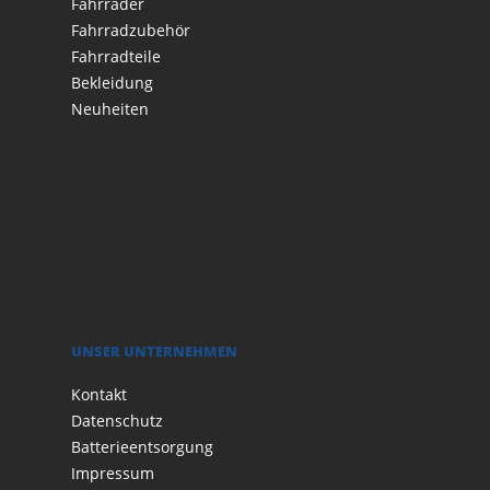
Fahrräder
Fahrradzubehör
Fahrradteile
Bekleidung
Neuheiten
UNSER UNTERNEHMEN
Kontakt
Datenschutz
Batterieentsorgung
Impressum