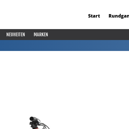
Start
Rundga
NEUHEITEN
MARKEN