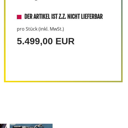
DER ARTIKEL IST Z.Z. NICHT LIEFERBAR
pro Stück (inkl. MwSt.)
5.499,00 EUR