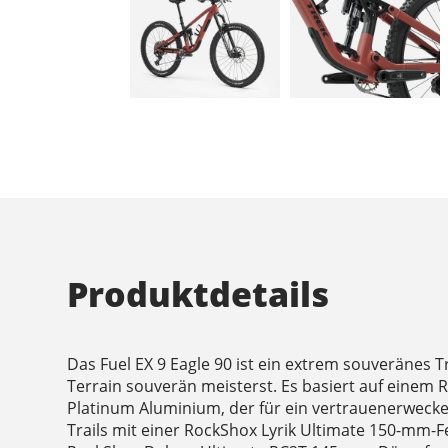
Produktdetails
Das Fuel EX 9 Eagle 90 ist ein extrem souveränes T
Terrain souverän meisterst. Es basiert auf einem
Platinum Aluminium, der für ein vertrauenerwecke
Trails mit einer RockShox Lyrik Ultimate 150-mm-