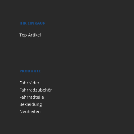
IHR EINKAUF
Top Artikel
PRODUKTE
Fahrräder
Fahrradzubehör
Fahrradteile
Bekleidung
Neuheiten