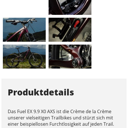
Produktdetails
Das Fuel EX 9.9 X0 AXS ist die Crème de la Crème
unserer vielseitigen Trailbikes und stürzt sich mit
einer beispiellosen Furchtlosigkeit auf jeden Trail.