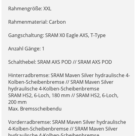
Rahmengröße: XXL
Rahmenmaterial: Carbon
Gangschaltung: SRAM X0 Eagle AXS, T-Type
Anzahl Gänge: 1
Schalthebel: SRAM AXS POD // SRAM AXS POD
Hinterradbremse: SRAM Maven Silver hydraulische 4-
Kolben-Scheibenbremse // SRAM Maven Silver
hydraulische 4-Kolben-Scheibenbremse
SRAM HS2, 6-Loch, 180 mm // SRAM HS2, 6-Loch,
200 mm
Max. Bremsscheibendu
Vorderradbremse: SRAM Maven Silver hydraulische
4-Kolben-Scheibenbremse // SRAM Maven Silver
hydraulische 4-Kolben-Scheibenbremse