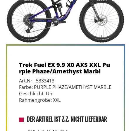
Trek Fuel EX 9.9 X0 AXS XXL Pu
rple Phaze/Amethyst Marbl
Art.Nr. 5333413
Farbe: PURPLE PHAZE/AMETHYST MARBLE
Geschlecht: Uni
Rahmengröße: XXL
DER ARTIKEL IST Z.Z. NICHT LIEFERBAR