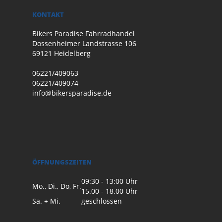
KONTAKT
Bikers Paradise Fahrradhandel
Dossenheimer Landstrasse 106
69121 Heidelberg
06221/409063
06221/409074
info@bikersparadise.de
ÖFFNUNGSZEITEN
09:30 - 13:00 Uhr
Mo., Di., Do, Fr.
15.00 - 18.00 Uhr
Sa. + Mi.
geschlossen