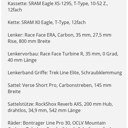
Kassette: SRAM Eagle XS-1295, T-Type, 10-52 Z.,
12fach
Kette: SRAM X0 Eagle, T-Type, 12fach
Lenker: Race Face ERA, Carbon, 35 mm, 27,5 mm
Rise, 800 mm Breite
Lenkervorbau: Race Face Turbine R, 35 mm, 0 Grad,
40 mm Länge
Lenkerband Griffe: Trek Line Elite, Schraubklemmung
Sattel: Verse Short Pro, Carbonstreben, 145 mm
Breite
Sattelstütze: RockShox Reverb AXS, 200 mm Hub,
drahtlos, 34,9 mm, 542 mm Länge
Räder: Bontrager Line Pro 30, OCLV Mountain