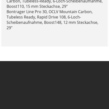
Carbon, Tubeless-Ready, 6-Loch-Scheibenaufnahme,
Boost110, 15 mm Steckachse, 29"
Bontrager Line Pro 30, OCLV Mountain Carbon,
Tubeless Ready, Rapid Drive 108, 6-Loch-
Scheibenaufnahme, Boost148, 12 mm Steckachse,
29"