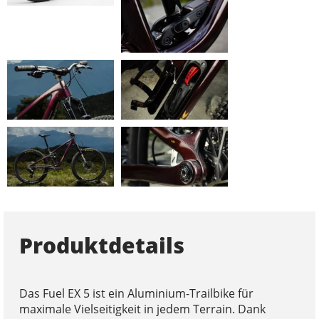
Produktdetails
Das Fuel EX 5 ist ein Aluminium-Trailbike für
maximale Vielseitigkeit in jedem Terrain. Dank