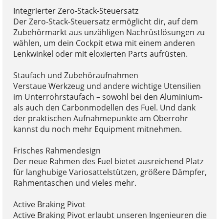
Integrierter Zero-Stack-Steuersatz
Der Zero-Stack-Steuersatz ermöglicht dir, auf dem
Zubehörmarkt aus unzähligen Nachrüstlösungen zu
wählen, um dein Cockpit etwa mit einem anderen
Lenkwinkel oder mit eloxierten Parts aufrüsten.
Staufach und Zubehöraufnahmen
Verstaue Werkzeug und andere wichtige Utensilien
im Unterrohrstaufach – sowohl bei den Aluminium-
als auch den Carbonmodellen des Fuel. Und dank
der praktischen Aufnahmepunkte am Oberrohr
kannst du noch mehr Equipment mitnehmen.
Frisches Rahmendesign
Der neue Rahmen des Fuel bietet ausreichend Platz
für langhubige Variosattelstützen, größere Dämpfer,
Rahmentaschen und vieles mehr.
Active Braking Pivot
Active Braking Pivot erlaubt unseren Ingenieuren die