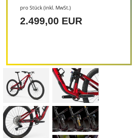
pro Stück (inkl. MwSt.)
2.499,00 EUR