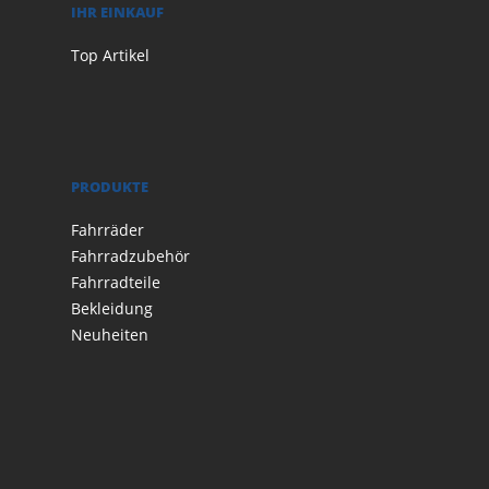
IHR EINKAUF
Top Artikel
PRODUKTE
Fahrräder
Fahrradzubehör
Fahrradteile
Bekleidung
Neuheiten