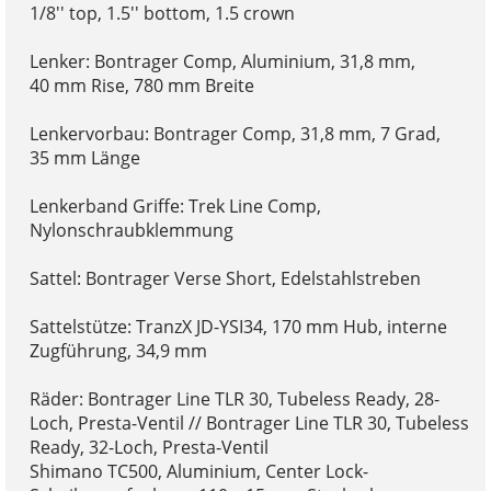
1/8'' top, 1.5'' bottom, 1.5 crown
Lenker: Bontrager Comp, Aluminium, 31,8 mm,
40 mm Rise, 780 mm Breite
Lenkervorbau: Bontrager Comp, 31,8 mm, 7 Grad,
35 mm Länge
Lenkerband Griffe: Trek Line Comp,
Nylonschraubklemmung
Sattel: Bontrager Verse Short, Edelstahlstreben
Sattelstütze: TranzX JD-YSI34, 170 mm Hub, interne
Zugführung, 34,9 mm
Räder: Bontrager Line TLR 30, Tubeless Ready, 28-
Loch, Presta-Ventil // Bontrager Line TLR 30, Tubeless
Ready, 32-Loch, Presta-Ventil
Shimano TC500, Aluminium, Center Lock-