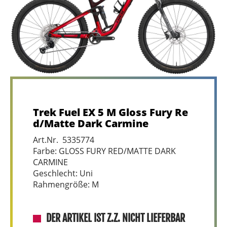
Trek Fuel EX 5 M Gloss Fury Re
d/Matte Dark Carmine
Art.Nr. 5335774
Farbe: GLOSS FURY RED/MATTE DARK
CARMINE
Geschlecht: Uni
Rahmengröße: M
DER ARTIKEL IST Z.Z. NICHT LIEFERBAR