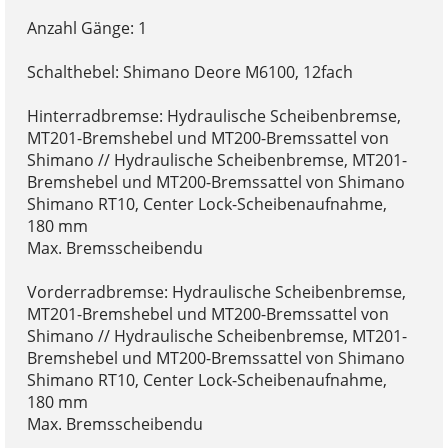
Anzahl Gänge: 1
Schalthebel: Shimano Deore M6100, 12fach
Hinterradbremse: Hydraulische Scheibenbremse,
MT201-Bremshebel und MT200-Bremssattel von
Shimano // Hydraulische Scheibenbremse, MT201-
Bremshebel und MT200-Bremssattel von Shimano
Shimano RT10, Center Lock-Scheibenaufnahme,
180 mm
Max. Bremsscheibendu
Vorderradbremse: Hydraulische Scheibenbremse,
MT201-Bremshebel und MT200-Bremssattel von
Shimano // Hydraulische Scheibenbremse, MT201-
Bremshebel und MT200-Bremssattel von Shimano
Shimano RT10, Center Lock-Scheibenaufnahme,
180 mm
Max. Bremsscheibendu