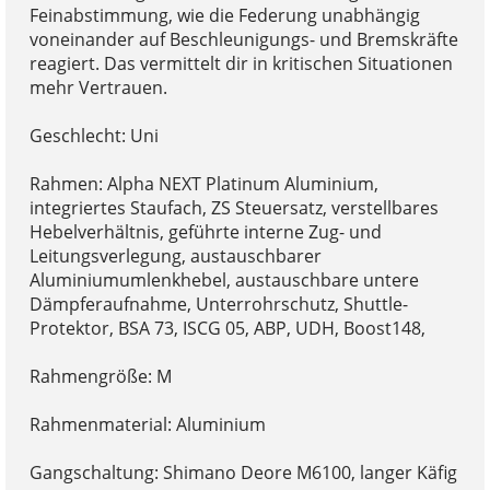
Feinabstimmung, wie die Federung unabhängig
voneinander auf Beschleunigungs- und Bremskräfte
reagiert. Das vermittelt dir in kritischen Situationen
mehr Vertrauen.
Geschlecht: Uni
Rahmen: Alpha NEXT Platinum Aluminium,
integriertes Staufach, ZS Steuersatz, verstellbares
Hebelverhältnis, geführte interne Zug- und
Leitungsverlegung, austauschbarer
Aluminiumumlenkhebel, austauschbare untere
Dämpferaufnahme, Unterrohrschutz, Shuttle-
Protektor, BSA 73, ISCG 05, ABP, UDH, Boost148,
Rahmengröße: M
Rahmenmaterial: Aluminium
Gangschaltung: Shimano Deore M6100, langer Käfig