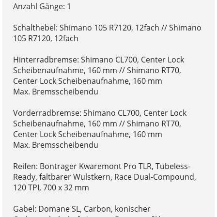
Anzahl Gänge: 1
Schalthebel: Shimano 105 R7120, 12fach // Shimano
105 R7120, 12fach
Hinterradbremse: Shimano CL700, Center Lock
Scheibenaufnahme, 160 mm // Shimano RT70,
Center Lock Scheibenaufnahme, 160 mm
Max. Bremsscheibendu
Vorderradbremse: Shimano CL700, Center Lock
Scheibenaufnahme, 160 mm // Shimano RT70,
Center Lock Scheibenaufnahme, 160 mm
Max. Bremsscheibendu
Reifen: Bontrager Kwaremont Pro TLR, Tubeless-
Ready, faltbarer Wulstkern, Race Dual-Compound,
120 TPI, 700 x 32 mm
Gabel: Domane SL, Carbon, konischer