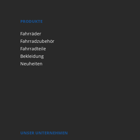
PRODUKTE
Fahrräder
Fahrradzubehör
Fahrradteile
Bekleidung
Neuheiten
UNSER UNTERNEHMEN