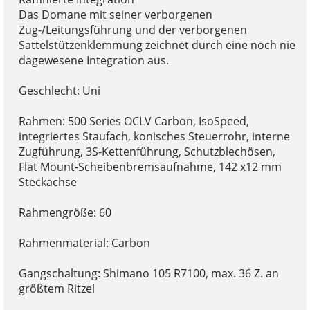
Das Domane mit seiner verborgenen
Zug-/Leitungsführung und der verborgenen
Sattelstützenklemmung zeichnet durch eine noch nie
dagewesene Integration aus.
Geschlecht: Uni
Rahmen: 500 Series OCLV Carbon, IsoSpeed,
integriertes Staufach, konisches Steuerrohr, interne
Zugführung, 3S-Kettenführung, Schutzblechösen,
Flat Mount-Scheibenbremsaufnahme, 142 x12 mm
Steckachse
Rahmengröße: 60
Rahmenmaterial: Carbon
Gangschaltung: Shimano 105 R7100, max. 36 Z. an
größtem Ritzel