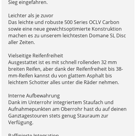
Sieg eingefahren.
Leichter als je zuvor
Das leichte und robuste 500 Series OCLV Carbon
sowie eine neue gewichtsoptimierte Konstruktion
machen es zu unserem leichtesten Domane SL Disc
aller Zeiten.
Vielseitige Reifenfreiheit
Ausgestattet ist es mit schnell rollenden 32 mm
breiten Reifen, aber dank der Reifenfreiheit bis 38-
mm-Reifen kannst du von glattem Asphalt bis
leichtem Schotter alles unter die Räder nehmen.
Interne Aufbewahrung
Dank im Unterrohr integriertem Staufach und
Aufnahmepunkten am Oberrohr hast du auf deinen
Ganztagestouren stets genug Stauraum zur
Verfügung.
Raffinierte Integration