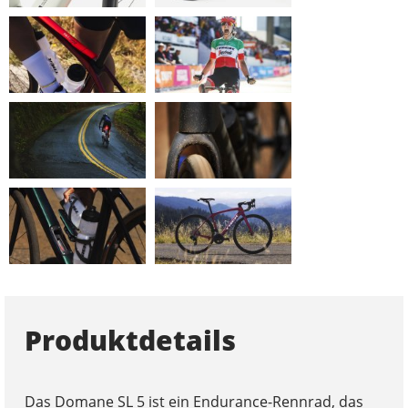
Produktdetails
Das Domane SL 5 ist ein Endurance-Rennrad, das