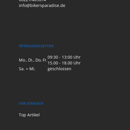
info@bikersparadise.de
ÖFFNUNGSZEITEN
09:30 - 13:00 Uhr
Mo., Di., Do, Fr.
15.00 - 18.00 Uhr
Sa. + Mi.
geschlossen
IHR EINKAUF
Top Artikel