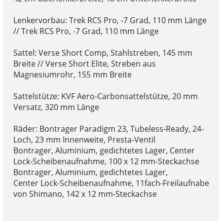
Lenkervorbau: Trek RCS Pro, -7 Grad, 110 mm Länge
// Trek RCS Pro, -7 Grad, 110 mm Länge
Sattel: Verse Short Comp, Stahlstreben, 145 mm
Breite // Verse Short Elite, Streben aus
Magnesiumrohr, 155 mm Breite
Sattelstütze: KVF Aero-Carbonsattelstütze, 20 mm
Versatz, 320 mm Länge
Räder: Bontrager Paradigm 23, Tubeless-Ready, 24-
Loch, 23 mm Innenweite, Presta-Ventil
Bontrager, Aluminium, gedichtetes Lager, Center
Lock-Scheibenaufnahme, 100 x 12 mm-Steckachse
Bontrager, Aluminium, gedichtetes Lager,
Center Lock-Scheibenaufnahme, 11fach-Freilaufnabe
von Shimano, 142 x 12 mm-Steckachse