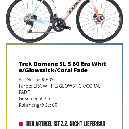
Trek Domane SL 5 60 Era Whit
e/Glowstick/Coral Fade
Art.Nr. 5338839
Farbe: ERA WHITE/GLOWSTICK/CORAL
FADE
Geschlecht: Uni
Rahmengröße: 60
DER ARTIKEL IST Z.Z. NICHT LIEFERBAR