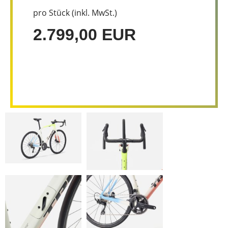
pro Stück (inkl. MwSt.)
2.799,00 EUR