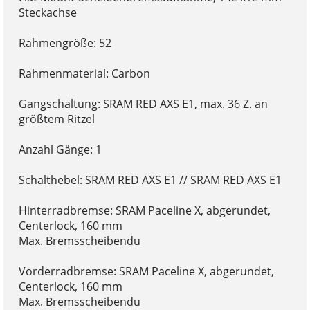
Steckachse
Rahmengröße: 52
Rahmenmaterial: Carbon
Gangschaltung: SRAM RED AXS E1, max. 36 Z. an
größtem Ritzel
Anzahl Gänge: 1
Schalthebel: SRAM RED AXS E1 // SRAM RED AXS E1
Hinterradbremse: SRAM Paceline X, abgerundet,
Centerlock, 160 mm
Max. Bremsscheibendu
Vorderradbremse: SRAM Paceline X, abgerundet,
Centerlock, 160 mm
Max. Bremsscheibendu