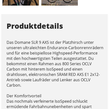
Produktdetails
Das Domane SLR 9 AXS ist der Platzhirsch unter
unseren ultraleichten Endurance-Carbonrennrädern
und für eine beispiellose Highspeed-Performance
mit den hochwertigsten Teilen ausgestattet. Du
bekommst einen Rahmen aus 800 Series OCLV
Carbon mit hinterem IsoSpeed und einen
drahtlosen, elektronischen SRAM RED AXS E1 2x12-
Antrieb sowie Laufräder und Lenker aus OCLV
Carbon.
Der Komfortvorteil
Das nochmals verfeinerte IsoSpeed schluckt
ermüdende Fahrbahnunebenheiten und spart