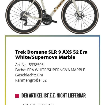
Trek Domane SLR 9 AXS 52 Era
White/Supernova Marble
Art.Nr. 5338503
Farbe: ERA WHITE/SUPERNOVA MARBLE
Geschlecht: Uni
Rahmengröße: 52
DER ARTIKEL IST Z.Z. NICHT LIEFERBAR