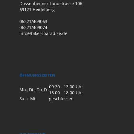
Dossenheimer Landstrasse 106
69121 Heidelberg
06221/409063
06221/409074
info@bikersparadise.de
ÖFFNUNGSZEITEN
09:30 - 13:00 Uhr
Mo., Di., Do, Fr.
15.00 - 18.00 Uhr
Sa. + Mi.
geschlossen