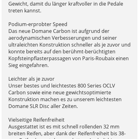
Gewicht, damit du länger kraftvoller in die Pedale
treten kannst.
Podium-erprobter Speed
Das neue Domane Carbon ist aufgrund der
aerodynamischen Verbesserungen und seiner
ultraleichten Konstruktion schneller als je zuvor und
konnte bereits auf den berühmt-berüchtigten
Kopfsteinpflasterpassagen von Paris-Roubaix einen
Sieg eingefahren.
Leichter als je zuvor
Unser bestes und leichtestes 800 Series OCLV
Carbon sowie eine neue gewichtsoptimierte
Konstruktion machen es zu unserem leichtesten
Domane SLR Disc aller Zeiten.
Vielseitige Reifenfreiheit
Ausgestattet ist es mit schnell rollenden 32 mm
breiten Reifen, aber dank der Reifenfreiheit bis 38-