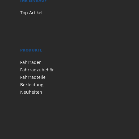
IHR EINKAUF
Top Artikel
PRODUKTE
Fahrräder
Fahrradzubehör
Fahrradteile
Bekleidung
Neuheiten