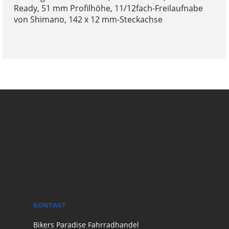
Ready, 51 mm Profilhöhe, 11/12fach-Freilaufnabe
von Shimano, 142 x 12 mm-Steckachse
KONTAKT
Bikers Paradise Fahrradhandel