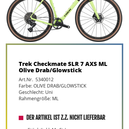
Trek Checkmate SLR 7 AXS ML
Olive Drab/Glowstick
Art.Nr. 5340012
Farbe: OLIVE DRAB/GLOWSTICK
Geschlecht: Uni
Rahmengröße: ML
DER ARTIKEL IST Z.Z. NICHT LIEFERBAR