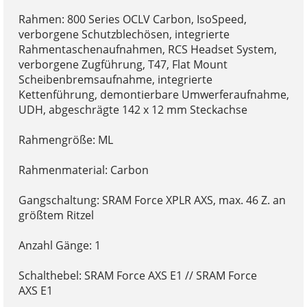
Rahmen: 800 Series OCLV Carbon, IsoSpeed,
verborgene Schutzblechösen, integrierte
Rahmentaschenaufnahmen, RCS Headset System,
verborgene Zugführung, T47, Flat Mount
Scheibenbremsaufnahme, integrierte
Kettenführung, demontierbare Umwerferaufnahme,
UDH, abgeschrägte 142 x 12 mm Steckachse
Rahmengröße: ML
Rahmenmaterial: Carbon
Gangschaltung: SRAM Force XPLR AXS, max. 46 Z. an
größtem Ritzel
Anzahl Gänge: 1
Schalthebel: SRAM Force AXS E1 // SRAM Force
AXS E1