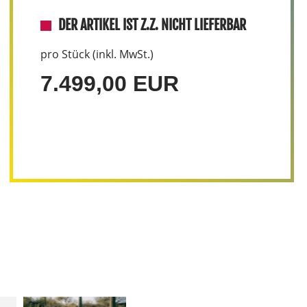
DER ARTIKEL IST Z.Z. NICHT LIEFERBAR
pro Stück (inkl. MwSt.)
7.499,00 EUR