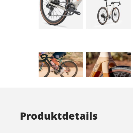
Produktdetails