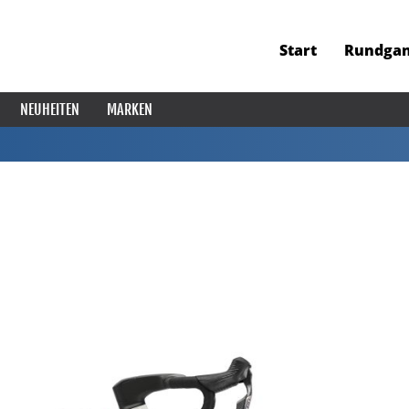
Start
Rundga
NEUHEITEN
MARKEN