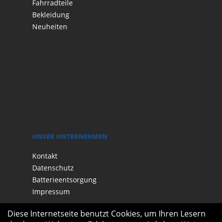
Fahrradteile
Bekleidung
Neuheiten
UNSER UNTERNEHMEN
Kontakt
Datenschutz
Batterieentsorgung
Impressum
Diese Internetseite benutzt Cookies, um Ihren Lesern