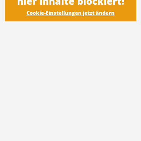
hier Inhalte blockiert!
Cookie-Einstellungen jetzt ändern