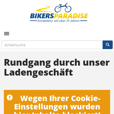
Toggle navigation
Rundgang durch unser
Ladengeschäft
Wegen Ihrer Cookie-
Einstellungen wurden