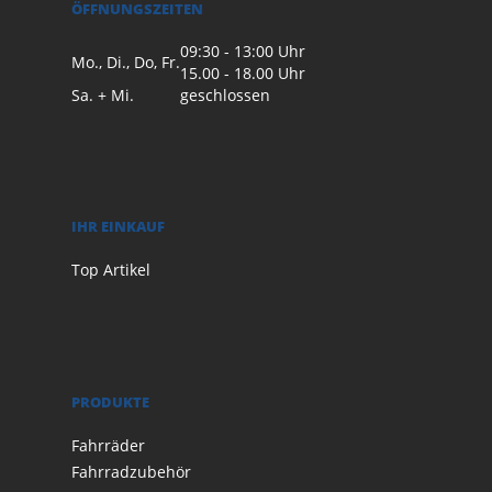
ÖFFNUNGSZEITEN
09:30 - 13:00 Uhr
Mo., Di., Do, Fr.
15.00 - 18.00 Uhr
Sa. + Mi.
geschlossen
IHR EINKAUF
Top Artikel
PRODUKTE
Fahrräder
Fahrradzubehör