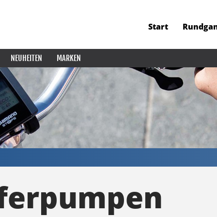
Start
Rundga
NEUHEITEN
MARKEN
ferpumpen