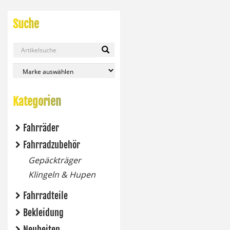
Suche
Kategorien
Fahrräder
Fahrradzubehör
Gepäckträger
Klingeln & Hupen
Fahrradteile
Bekleidung
Neuheiten