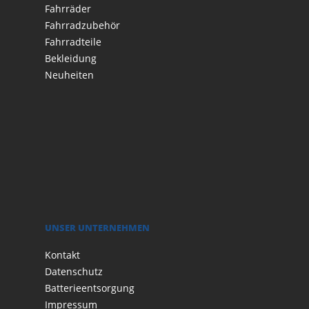
Fahrräder
Fahrradzubehör
Fahrradteile
Bekleidung
Neuheiten
UNSER UNTERNEHMEN
Kontakt
Datenschutz
Batterieentsorgung
Impressum