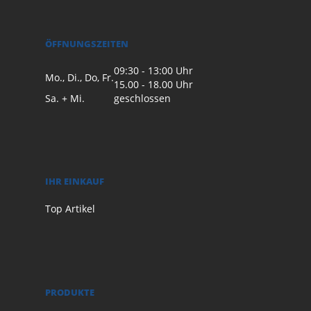
ÖFFNUNGSZEITEN
09:30 - 13:00 Uhr
Mo., Di., Do, Fr.
15.00 - 18.00 Uhr
Sa. + Mi.
geschlossen
IHR EINKAUF
Top Artikel
PRODUKTE