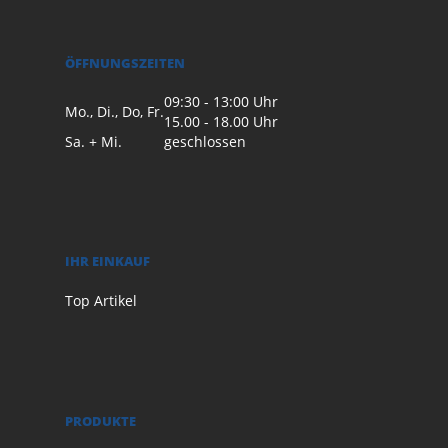
ÖFFNUNGSZEITEN
09:30 - 13:00 Uhr
Mo., Di., Do, Fr.
15.00 - 18.00 Uhr
Sa. + Mi.
geschlossen
IHR EINKAUF
Top Artikel
PRODUKTE