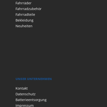
Fahrräder
Fahrradzubehör
Fahrradteile
Bekleidung
Neuheiten
UNSER UNTERNEHMEN
Kontakt
Datenschutz
Batterieentsorgung
Impressum