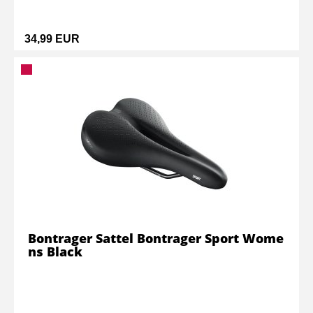
34,99 EUR
Bontrager Sattel Bontrager Sport Wome
ns Black