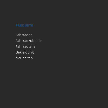
PRODUKTE
Fahrräder
Fahrradzubehör
Fahrradteile
Bekleidung
Neuheiten