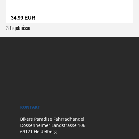
34,99 EUR
3 Ergebnisse
KONTAKT
Bikers Paradise Fahrradhandel
Dossenheimer Landstrasse 106
69121 Heidelberg