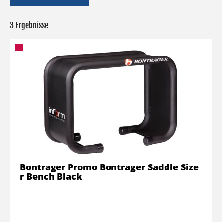
3 Ergebnisse
Bontrager Promo Bontrager Saddle Size
r Bench Black