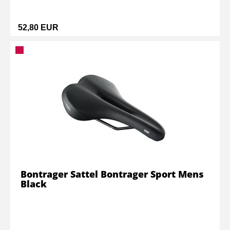
52,80 EUR
Bontrager Sattel Bontrager Sport Mens
Black