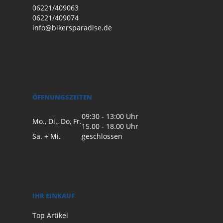
06221/409063
06221/409074
info@bikersparadise.de
ÖFFNUNGSZEITEN
09:30 - 13:00 Uhr
Mo., Di., Do, Fr.
15.00 - 18.00 Uhr
Sa. + Mi.
geschlossen
IHR EINKAUF
Top Artikel