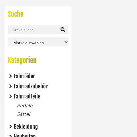
Suche
Kategorien
Fahrräder
Fahrradzubehör
Fahrradteile
Pedale
Sättel
Bekleidung
Neuheiten