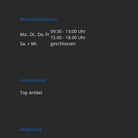
ÖFFNUNGSZEITEN
09:30 - 13:00 Uhr
Mo., Di., Do, Fr.
15.00 - 18.00 Uhr
Sa. + Mi.
geschlossen
IHR EINKAUF
Top Artikel
PRODUKTE