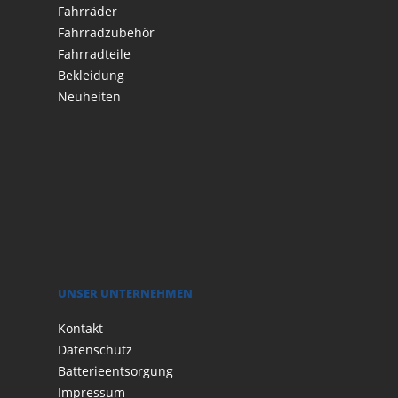
Fahrräder
Fahrradzubehör
Fahrradteile
Bekleidung
Neuheiten
UNSER UNTERNEHMEN
Kontakt
Datenschutz
Batterieentsorgung
Impressum