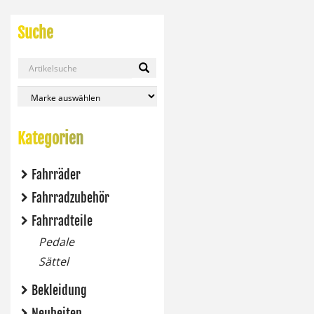
Suche
Kategorien
Fahrräder
Fahrradzubehör
Fahrradteile
Pedale
Sättel
Bekleidung
Neuheiten