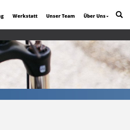
ng
Werkstatt
Unser Team
Über Uns