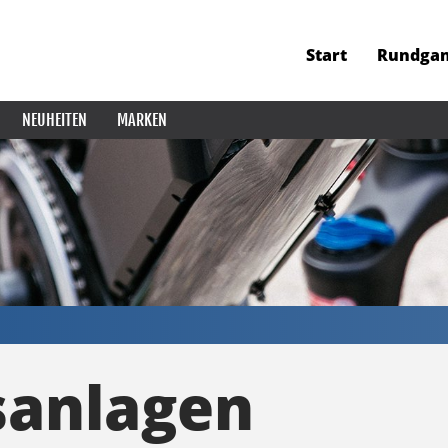
Start
Rundga
NEUHEITEN
MARKEN
anlagen