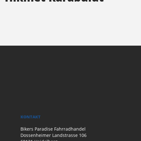
KONTAKT
Bikers Paradise Fahrradhandel
Dossenheimer Landstrasse 106