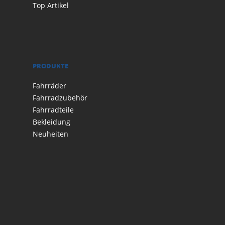
Top Artikel
PRODUKTE
Fahrräder
Fahrradzubehör
Fahrradteile
Bekleidung
Neuheiten