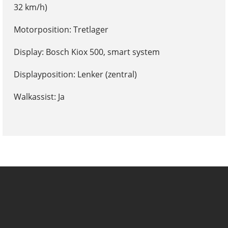
32 km/h)
Motorposition: Tretlager
Display: Bosch Kiox 500, smart system
Displayposition: Lenker (zentral)
Walkassist: Ja