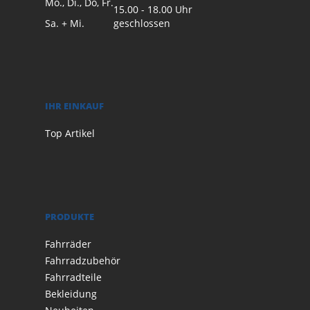
Mo., Di., Do, Fr.
15.00 - 18.00 Uhr
Sa. + Mi.
geschlossen
IHR EINKAUF
Top Artikel
PRODUKTE
Fahrräder
Fahrradzubehör
Fahrradteile
Bekleidung