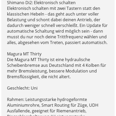
Shimano Di2: Elektronisch schalten
Elektronisch schalten mit zwei Tastern statt den
klassischen Hebeln - das geht auch unter voller
Belastung und schont dabei deinen Antrieb, der
dadurch weniger schnell verschleißt. Ein Update für
automatische Schaltung wird möglich sein - dann
musst du nur noch deine Trittfrequenz wählen und
alles, abgesehen vom Treten, passiert automatisch.
Magura MT Thirty
Die Magura MT Thirty ist eine hydraulische
Scheibenbremse aus Deutschland mit 4 Kolben für
mehr Bremsleistung, bessere Modulation und
Bremsflüssigkeit, die nicht altert.
Geschlecht: Uni
Rahmen: Leistungsstarke hydrogeformte
Aluminiumrohre, Smart Routing für Züge, UDH
Ausfallende, geeignet für Riemenantrieb,