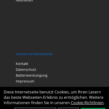
Neuheiten
UNSER UNTERNEHMEN
Kontakt
Datenschutz
Batterieentsorgung
Impressum
Diese Internetseite benutzt Cookies, um Ihren Lesern
das beste Webseiten-Erlebnis zu ermöglichen. Weitere
Informationen finden Sie in unseren
Cookie-Richtlinien
.