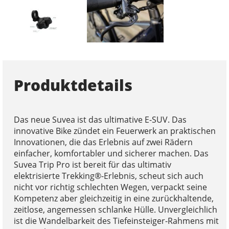
Produktdetails
Das neue Suvea ist das ultimative E-SUV. Das
innovative Bike zündet ein Feuerwerk an praktischen
Innovationen, die das Erlebnis auf zwei Rädern
einfacher, komfortabler und sicherer machen. Das
Suvea Trip Pro ist bereit für das ultimativ
elektrisierte Trekking®-Erlebnis, scheut sich auch
nicht vor richtig schlechten Wegen, verpackt seine
Kompetenz aber gleichzeitig in eine zurückhaltende,
zeitlose, angemessen schlanke Hülle. Unvergleichlich
ist die Wandelbarkeit des Tiefeinsteiger-Rahmens mit