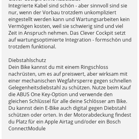
Integrierte Kabel sind schön - aber sinnvoll sind sie
nur, wenn der Vorbau trotzdem unkompliziert
eingestellt werden kann und Wartungsarbeiten kein
Vermögen kosten, weil sie schwierig sind und viel
Zeit in Anspruch nehmen. Das Clever Cockpit setzt
auf wartungsoptimierte Integration - formschön und
trotzdem funktional.
Diebstahlschutz
Dein Bike kannst du mit einem Ringschloss
nachrüsten, um es auf preiswert, aber wirksam mit
einer mechanischen Wegfahrsperre gegen schnellen
Gelegenheitsdiebstahl zu schützen. Nutze beim Kauf
die ABUS One Key-Option und verwende den
gleichen Schlüssel für alle deine Schlösser am Bike.
Du kannst dein E-Bike auch digital gegen Diebstahl
schützen oder orten. In der Motorabdeckung findest
du Platz für ein Apple Airtag und/oder ein Bosch
ConnectModule