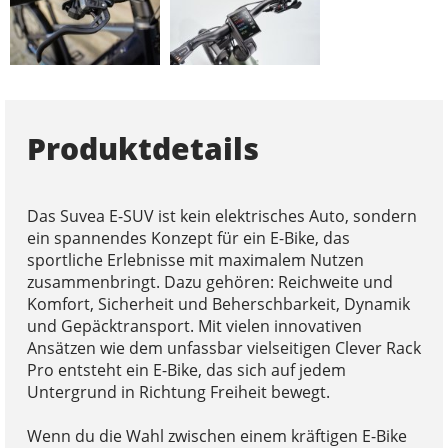
Produktdetails
Das Suvea E-SUV ist kein elektrisches Auto, sondern
ein spannendes Konzept für ein E-Bike, das
sportliche Erlebnisse mit maximalem Nutzen
zusammenbringt. Dazu gehören: Reichweite und
Komfort, Sicherheit und Beherschbarkeit, Dynamik
und Gepäcktransport. Mit vielen innovativen
Ansätzen wie dem unfassbar vielseitigen Clever Rack
Pro entsteht ein E-Bike, das sich auf jedem
Untergrund in Richtung Freiheit bewegt.
Wenn du die Wahl zwischen einem kräftigen E-Bike