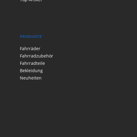
PRODUKTE
Fahrräder
Fahrradzubehör
Fahrradteile
Bekleidung
Neuheiten