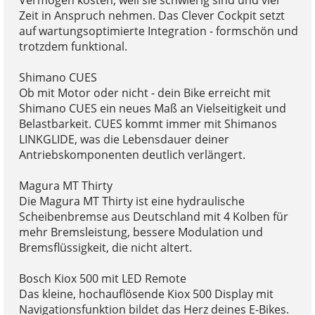
Zeit in Anspruch nehmen. Das Clever Cockpit setzt
auf wartungsoptimierte Integration - formschön und
trotzdem funktional.
Shimano CUES
Ob mit Motor oder nicht - dein Bike erreicht mit
Shimano CUES ein neues Maß an Vielseitigkeit und
Belastbarkeit. CUES kommt immer mit Shimanos
LINKGLIDE, was die Lebensdauer deiner
Antriebskomponenten deutlich verlängert.
Magura MT Thirty
Die Magura MT Thirty ist eine hydraulische
Scheibenbremse aus Deutschland mit 4 Kolben für
mehr Bremsleistung, bessere Modulation und
Bremsflüssigkeit, die nicht altert.
Bosch Kiox 500 mit LED Remote
Das kleine, hochauflösende Kiox 500 Display mit
Navigationsfunktion bildet das Herz deines E-Bikes.