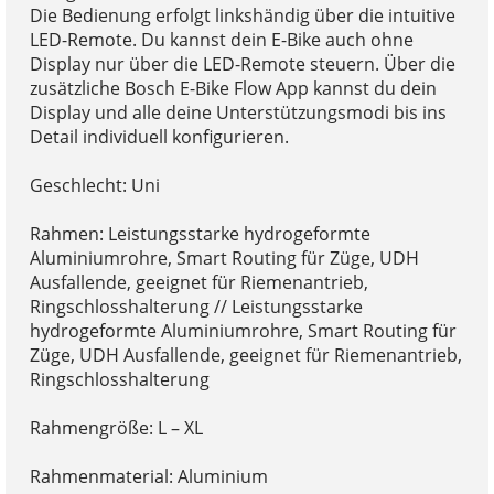
Die Bedienung erfolgt linkshändig über die intuitive
LED-Remote. Du kannst dein E-Bike auch ohne
Display nur über die LED-Remote steuern. Über die
zusätzliche Bosch E-Bike Flow App kannst du dein
Display und alle deine Unterstützungsmodi bis ins
Detail individuell konfigurieren.
Geschlecht: Uni
Rahmen: Leistungsstarke hydrogeformte
Aluminiumrohre, Smart Routing für Züge, UDH
Ausfallende, geeignet für Riemenantrieb,
Ringschlosshalterung // Leistungsstarke
hydrogeformte Aluminiumrohre, Smart Routing für
Züge, UDH Ausfallende, geeignet für Riemenantrieb,
Ringschlosshalterung
Rahmengröße: L – XL
Rahmenmaterial: Aluminium