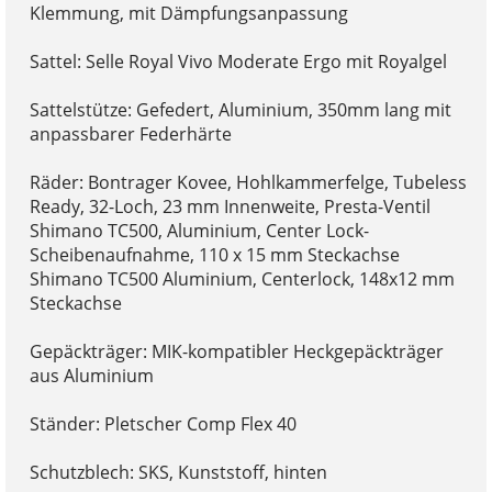
Klemmung, mit Dämpfungsanpassung
Sattel: Selle Royal Vivo Moderate Ergo mit Royalgel
Sattelstütze: Gefedert, Aluminium, 350mm lang mit
anpassbarer Federhärte
Räder: Bontrager Kovee, Hohlkammerfelge, Tubeless
Ready, 32-Loch, 23 mm Innenweite, Presta-Ventil
Shimano TC500, Aluminium, Center Lock-
Scheibenaufnahme, 110 x 15 mm Steckachse
Shimano TC500 Aluminium, Centerlock, 148x12 mm
Steckachse
Gepäckträger: MIK-kompatibler Heckgepäckträger
aus Aluminium
Ständer: Pletscher Comp Flex 40
Schutzblech: SKS, Kunststoff, hinten