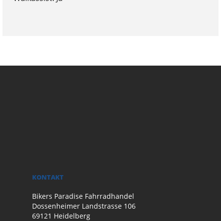
KONTAKT
Bikers Paradise Fahrradhandel
Dossenheimer Landstrasse 106
69121 Heidelberg