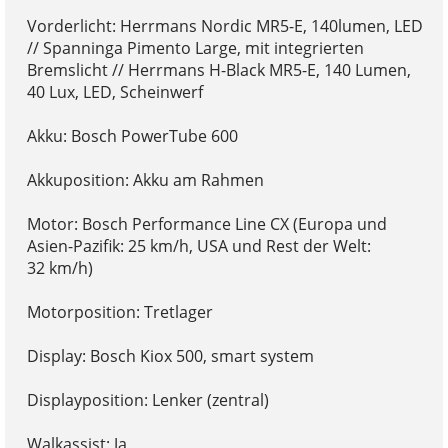
Vorderlicht: Herrmans Nordic MR5-E, 140lumen, LED
// Spanninga Pimento Large, mit integrierten
Bremslicht // Herrmans H-Black MR5-E, 140 Lumen,
40 Lux, LED, Scheinwerf
Akku: Bosch PowerTube 600
Akkuposition: Akku am Rahmen
Motor: Bosch Performance Line CX (Europa und
Asien-Pazifik: 25 km/h, USA und Rest der Welt:
32 km/h)
Motorposition: Tretlager
Display: Bosch Kiox 500, smart system
Displayposition: Lenker (zentral)
Walkassist: Ja