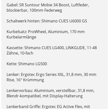
Gabel: SR Suntour Mobie 34 Boost, Luftfeder,
blockierbar, 100mm Federweg
Schaltwerk hinten: Shimano CUES U6000 GS
Kurbelsatz: ProWheel, Aluminium, 170 mm
Kurbelarmlänge
Kassette: Shimano CUES LG400, LINKGLIDE, 11-48
Zähne, 10-fach
Kette: Shimano LG500
Lenker: Ergotec Ergo Series XXL, 31,8 mm, 30 mm
Rise, 16° Krümmung
Lenkervorbau: Aluminium, verstellbar, 31,8 mm,
Blendr-kompatibel, mit Display-Halterung
Lenkerband Griffe: Ergotec EG Active Flex, mit