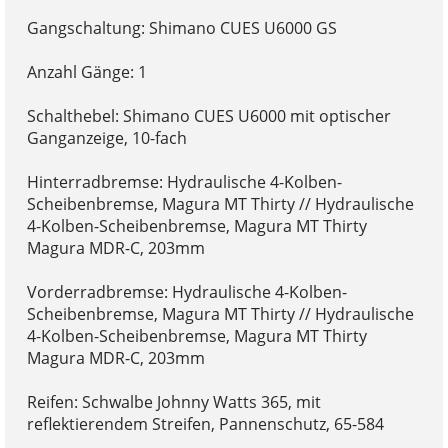
Gangschaltung: Shimano CUES U6000 GS
Anzahl Gänge: 1
Schalthebel: Shimano CUES U6000 mit optischer
Ganganzeige, 10-fach
Hinterradbremse: Hydraulische 4-Kolben-
Scheibenbremse, Magura MT Thirty // Hydraulische
4-Kolben-Scheibenbremse, Magura MT Thirty
Magura MDR-C, 203mm
Vorderradbremse: Hydraulische 4-Kolben-
Scheibenbremse, Magura MT Thirty // Hydraulische
4-Kolben-Scheibenbremse, Magura MT Thirty
Magura MDR-C, 203mm
Reifen: Schwalbe Johnny Watts 365, mit
reflektierendem Streifen, Pannenschutz, 65-584