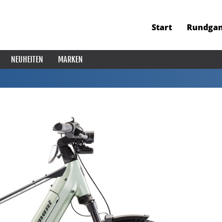
Start
Rundga
NEUHEITEN
MARKEN