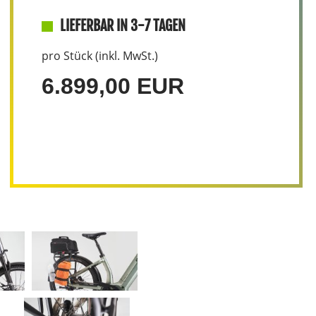
LIEFERBAR IN 3-7 TAGEN
pro Stück (inkl. MwSt.)
6.899,00 EUR