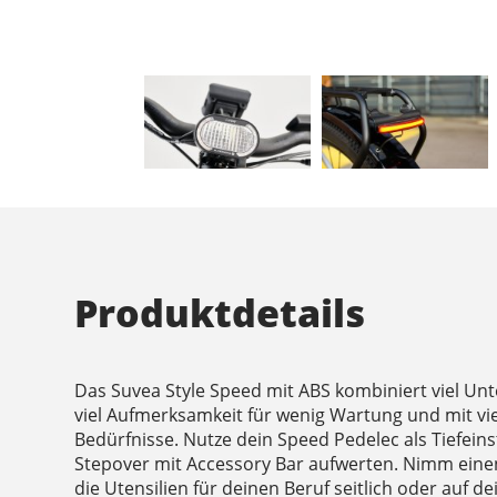
Produktdetails
Das Suvea Style Speed mit ABS kombiniert viel Un
viel Aufmerksamkeit für wenig Wartung und mit viel 
Bedürfnisse. Nutze dein Speed Pedelec als Tiefeins
Stepover mit Accessory Bar aufwerten. Nimm einen
die Utensilien für deinen Beruf seitlich oder auf 